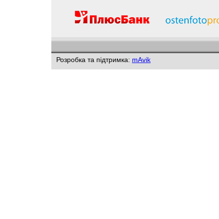
Розробка та підтримка:
mAvik